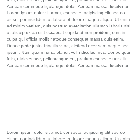
Aenean commodo ligula eget dolor. Aenean massa. luculvinar.
Lorem ipsum dolor sit amet, consectet adipiscing elit,sed do
eiusm por incididunt ut labore et dolore magna aliqua. Ut enim
ad minim veniam, quis nostrud exercitation ullamco laboris nisi
ut aliquip ex ea sint occaecat cupidatat non proident, sunt in
culpa qui officia mollit natoque consequat massa quis enim.
Donec pede justo, fringilla vitae, eleifend acer sem neque sed
ipsum. Nam quam nunc, blandit vel, ridiculus mus. Donec quam
felis, ultricies nec, pellentesque eu, pretium consectetuer elit.
Aenean commodo ligula eget dolor. Aenean massa. luculvinar.
Lorem ipsum dolor sit amet, consectet adipiscing elit,sed do
eiusm por incididunt ut labore et dolore magna aliqua. Ut enim