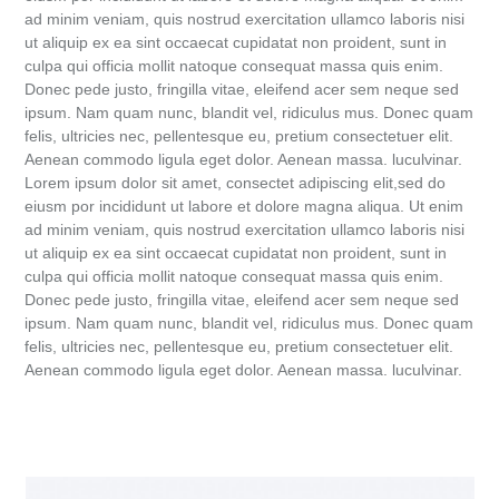
ad minim veniam, quis nostrud exercitation ullamco laboris nisi
ut aliquip ex ea sint occaecat cupidatat non proident, sunt in
culpa qui officia mollit natoque consequat massa quis enim.
Donec pede justo, fringilla vitae, eleifend acer sem neque sed
ipsum. Nam quam nunc, blandit vel, ridiculus mus. Donec quam
felis, ultricies nec, pellentesque eu, pretium consectetuer elit.
Aenean commodo ligula eget dolor. Aenean massa. luculvinar.
Lorem ipsum dolor sit amet, consectet adipiscing elit,sed do
eiusm por incididunt ut labore et dolore magna aliqua. Ut enim
ad minim veniam, quis nostrud exercitation ullamco laboris nisi
ut aliquip ex ea sint occaecat cupidatat non proident, sunt in
culpa qui officia mollit natoque consequat massa quis enim.
Donec pede justo, fringilla vitae, eleifend acer sem neque sed
ipsum. Nam quam nunc, blandit vel, ridiculus mus. Donec quam
felis, ultricies nec, pellentesque eu, pretium consectetuer elit.
Aenean commodo ligula eget dolor. Aenean massa. luculvinar.