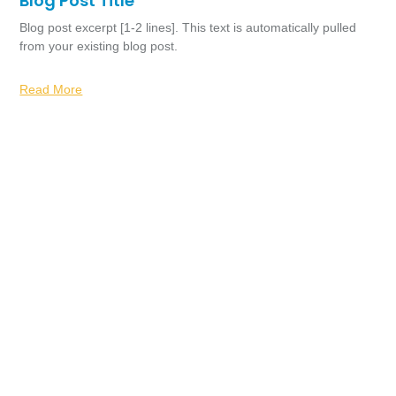
Blog Post Title
Blog post excerpt [1-2 lines]. This text is automatically pulled
from your existing blog post.
Read More